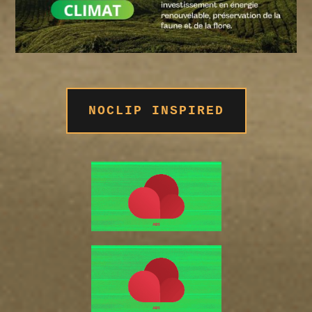
NOCLIP INSPIRED