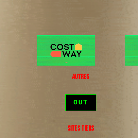
AUTRES
OUT
SITES TIERS