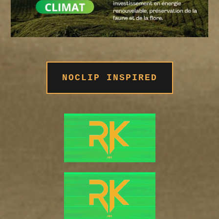
NOCLIP INSPIRED