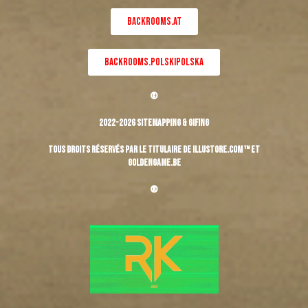
BACKROOMS.AT
BACKROOMS.POLSKIPOLSKA
©
2022-2026 Sitemapping & Gifing
Tous droits réservés par le titulaire de Illustore.com ™ et
Goldengame.be
®