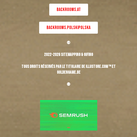
BACKROOMS.AT
BACKROOMS.POLSKIPOLSKA
©
2022-2026 Sitemapping & Gifing
Tous droits réservés par le titulaire de Illustore.com ™ et
Goldengame.be
®