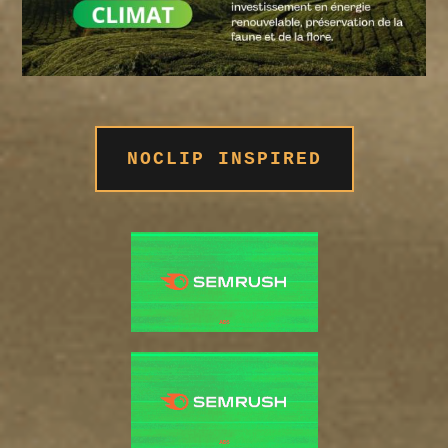
NOCLIP INSPIRED