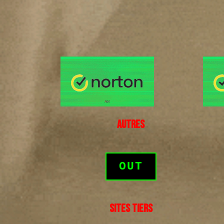
AUTRES
OUT
SITES TIERS