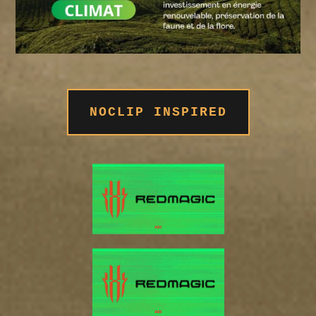
NOCLIP INSPIRED