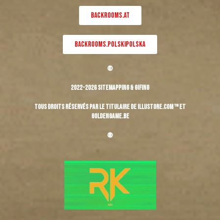
BACKROOMS.AT
BACKROOMS.POLSKIPOLSKA
©
2022-2026 Sitemapping & Gifing
Tous droits réservés par le titulaire de Illustore.com ™ et
Goldengame.be
®