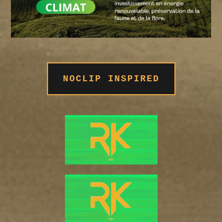
NOCLIP INSPIRED