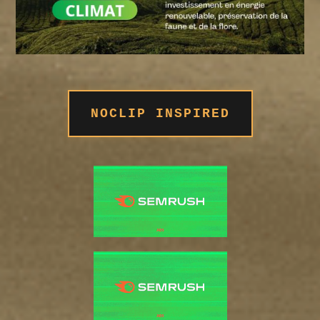
NOCLIP INSPIRED