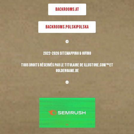
BACKROOMS.AT
BACKROOMS.POLSKIPOLSKA
©
2022-2026 Sitemapping & Gifing
Tous droits réservés par le titulaire de Illustore.com ™ et
Goldengame.be
®