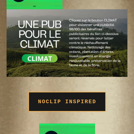
NOCLIP INSPIRED